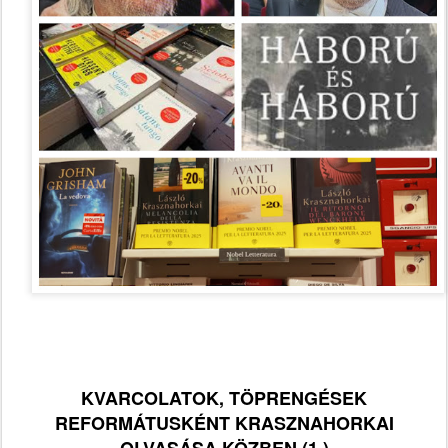
KVARCOLATOK, TÖPRENGÉSEK
REFORMÁTUSKÉNT KRASZNAHORKAI