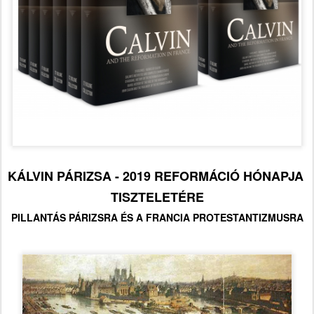
KÁLVIN PÁRIZSA - 2019 REFORMÁCIÓ HÓNAPJA
TISZTELETÉRE
PILLANTÁS PÁRIZSRA ÉS A FRANCIA PROTESTANTIZMUSRA