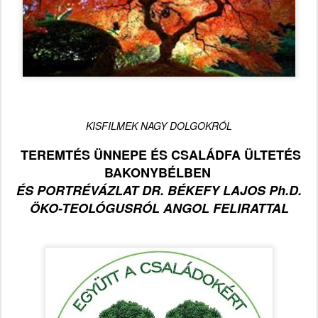
KISFILMEK NAGY DOLGOKRÓL
TEREMTÉS ÜNNEPE ÉS CSALÁDFA ÜLTETÉS
BAKONYBÉLBEN
ÉS PORTRÉVÁZLAT DR. BÉKEFY LAJOS Ph.D.
ÖKO-TEOLÓGUSRÓL ANGOL FELIRATTAL