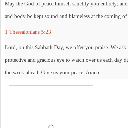
May the God of peace himself sanctify you entirely; and
and body be kept sound and blameless at the coming of 
1 Thessalonians 5:23
Lord, on this Sabbath Day, we offer you praise. We ask 
protective and gracious eye to watch over us each day d
the week ahead. Give us your peace. Amen.