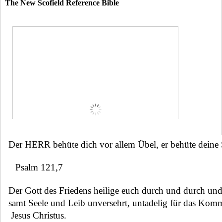
The New Scofield Reference Bible
Der HERR behüte dich vor allem Übel, er behüte deine 
Psalm 121,7
Der Gott des Friedens heilige euch durch und durch und
samt Seele und Leib unversehrt, untadelig für das Kom
 Jesus Christus.