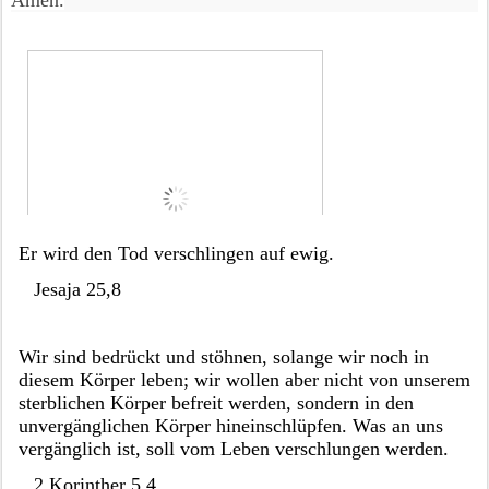
Er wird den Tod verschlingen auf ewig.
Jesaja 25,8
Wir sind bedrückt und stöhnen, solange wir noch in 
diesem Körper leben; wir wollen aber nicht von unserem 
sterblichen Körper befreit werden, sondern in den 
unvergänglichen Körper hineinschlüpfen. Was an uns 
vergänglich ist, soll vom Leben verschlungen werden.
2.Korinther 5,4