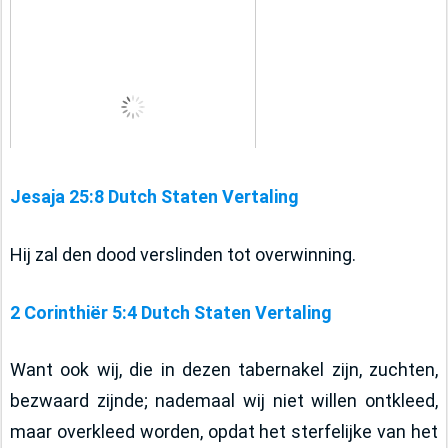
Jesaja 25:8 Dutch Staten Vertaling
Hij zal den dood verslinden tot overwinning.
2 Corinthiër 5:4 Dutch Staten Vertaling
Want ook wij, die in dezen tabernakel zijn, zuchten, 
bezwaard zijnde; nademaal wij niet willen ontkleed, 
maar overkleed worden, opdat het sterfelijke van het 