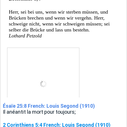
Herr, sei bei uns, wenn wir sterben müssen, und 
Brücken brechen und wenn wir vergehn. Herr, 
schweige nicht, wenn wir schweigen müssen; sei 
selber die Brücke und lass uns bestehn.
Lothard Petzold
Ésaïe 25:8 French: Louis Segond (1910)
Il anéantit la mort pour toujours; 
2 Corinthiens 5:4 French: Louis Segond (1910)