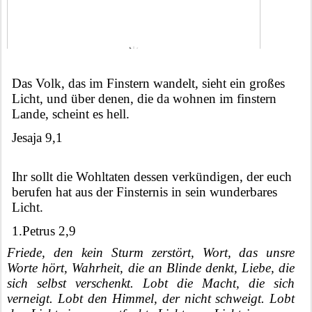
Das Volk, das im Finstern wandelt, sieht ein großes 
Licht, und über denen, die da wohnen im finstern 
Lande, scheint es hell.
Jesaja 9,1
Ihr sollt die Wohltaten dessen verkündigen, der euch 
berufen hat aus der Finsternis in sein wunderbares 
Licht.
1.Petrus 2,9
Friede, den kein Sturm zerstört, Wort, das unsre 
Worte hört, Wahrheit, die an Blinde denkt, Liebe, die 
sich selbst verschenkt. Lobt die Macht, die sich 
verneigt. Lobt den Himmel, der nicht schweigt. Lobt 