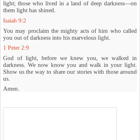
light; those who lived in a land of deep darkness—on 
them light has shined. 
Isaiah 9:2
You may proclaim the mighty acts of him who called 
you out of darkness into his marvelous light. 
1 Peter 2:9
God of light, before we knew you, we walked in 
darkness. We now know you and walk in your light. 
Show us the way to share our stories with those around 
us. 
Amen.