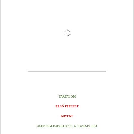
TARTALOM
ELSŐ FEJEZET
ADVENT
AMIT NEM RABOLHAT EL A COVID-19 SEM