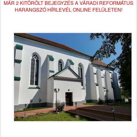
MÁR 2 KITÖRÖLT BEJEGYZÉS A VÁRADI REFORMÁTUS
HARANGSZÓ HÍRLEVÉL ONLINE FELÜLETEN!