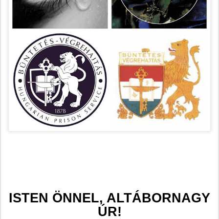
ISTEN ÖNNEL, ALTÁBORNAGY
ÚR!